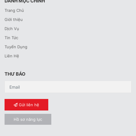
DANH MỤC CHÍNH
Trang Chủ
Giới thiệu
Dịch Vụ
Tin Tức
Tuyển Dụng
Liên Hệ
THƯ BÁO
Gửi liên hệ
Hồ sơ năng lực