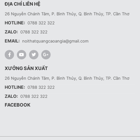
ĐỊA CHỈ LIÊN HỆ
26 Nguyễn Chánh Tâm, P. Bình Thủy, Q. Bình Thủy, TP. Cần Thơ
HOTLINE:
0788 322 322
ZALO:
0788 322 322
EMAIL:
noithatquangcaoangia@gmail.com
XƯỞNG SẢN XUẤT
26 Nguyễn Chánh Tâm, P. Bình Thủy, Q. Bình Thủy, TP. Cần Thơ
HOTLINE:
0788 322 322
ZALO:
0788 322 322
FACEBOOK