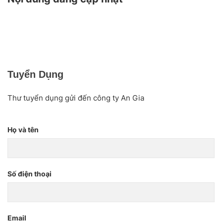
Tuyển Dụng
Thư tuyển dụng gửi đến công ty An Gia
Họ và tên
Số điện thoại
Email