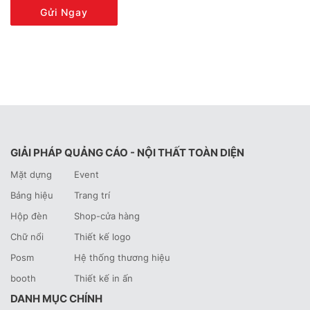
Gửi Ngay
GIẢI PHÁP QUẢNG CÁO - NỘI THẤT TOÀN DIỆN
Mặt dựng
Event
Bảng hiệu
Trang trí
Hộp đèn
Shop-cửa hàng
Chữ nổi
Thiết kế logo
Posm
Hệ thống thương hiệu
booth
Thiết kế in ấn
DANH MỤC CHÍNH