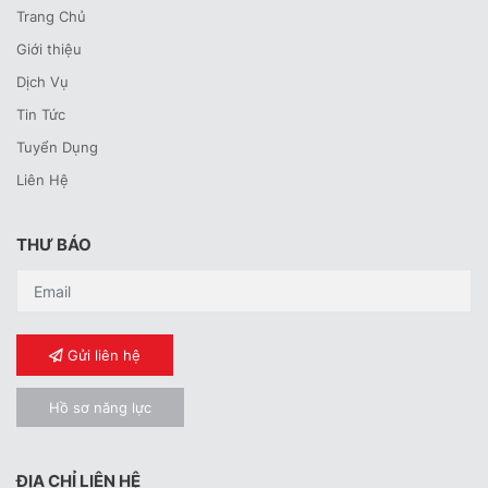
Trang Chủ
Giới thiệu
Dịch Vụ
Tin Tức
Tuyển Dụng
Liên Hệ
THƯ BÁO
Gửi liên hệ
Hồ sơ năng lực
ĐỊA CHỈ LIÊN HỆ