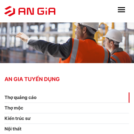
AN GIA TUYỂN DỤNG
Thợ quảng cáo
Thợ mộc
Kiến trúc sư
Nội thất