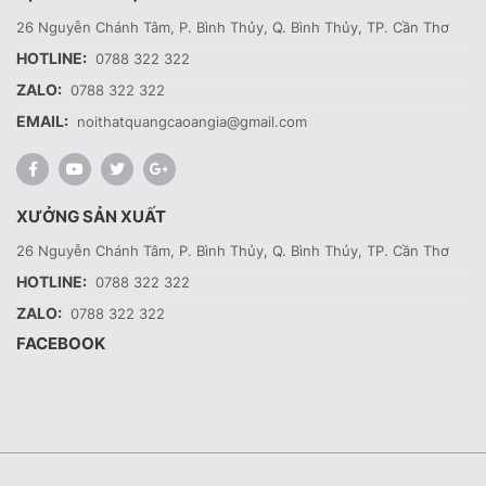
26 Nguyễn Chánh Tâm, P. Bình Thủy, Q. Bình Thủy, TP. Cần Thơ
HOTLINE:
0788 322 322
ZALO:
0788 322 322
EMAIL:
noithatquangcaoangia@gmail.com
XƯỞNG SẢN XUẤT
26 Nguyễn Chánh Tâm, P. Bình Thủy, Q. Bình Thủy, TP. Cần Thơ
HOTLINE:
0788 322 322
ZALO:
0788 322 322
FACEBOOK