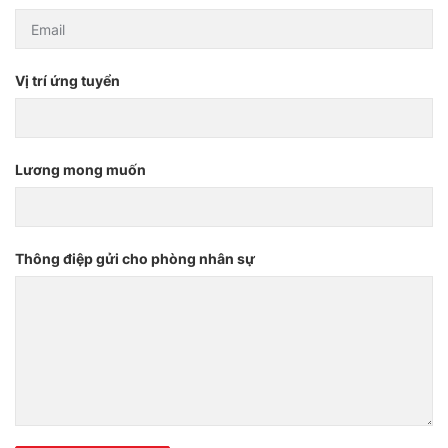
Vị trí ứng tuyển
Lương mong muốn
Thông điệp gửi cho phòng nhân sự