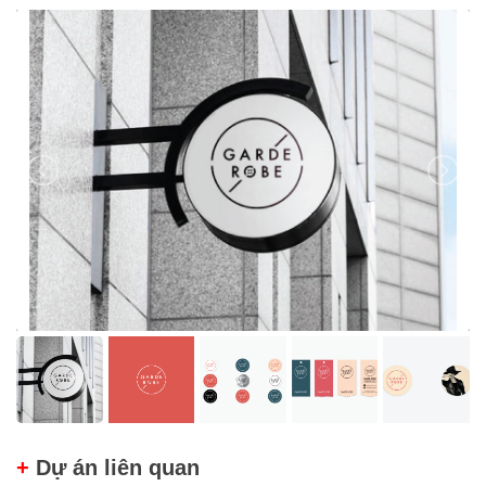
+
Dự án liên quan