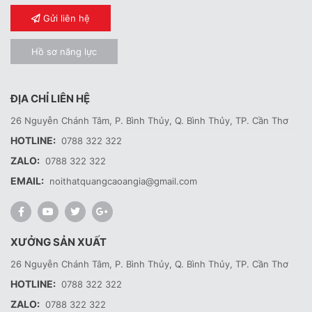
Gửi liên hệ
Hồ sơ năng lực
ĐỊA CHỈ LIÊN HỆ
26 Nguyễn Chánh Tâm, P. Bình Thủy, Q. Bình Thủy, TP. Cần Thơ
HOTLINE:
0788 322 322
ZALO:
0788 322 322
EMAIL:
noithatquangcaoangia@gmail.com
XƯỞNG SẢN XUẤT
26 Nguyễn Chánh Tâm, P. Bình Thủy, Q. Bình Thủy, TP. Cần Thơ
HOTLINE:
0788 322 322
ZALO:
0788 322 322