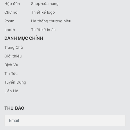
Hộp đèn
Shop-cửa hàng
Chữ nổi
Thiết kế logo
Posm
Hệ thống thương hiệu
booth
Thiết kế in ấn
DANH MỤC CHÍNH
Trang Chủ
Giới thiệu
Dịch Vụ
Tin Tức
Tuyển Dụng
Liên Hệ
THƯ BÁO