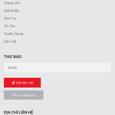
Trang Chủ
Giới thiệu
Dịch Vụ
Tin Tức
Tuyển Dụng
Liên Hệ
THƯ BÁO
Gửi liên hệ
Hồ sơ năng lực
ĐỊA CHỈ LIÊN HỆ