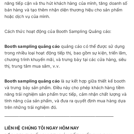
năng tiếp cận và thu hút khách hàng của mình, tăng doanh số
bán hàng và tạo thêm nhận diện thương hiệu cho sản phẩm
hoặc dịch vụ của mình.
Cách thức hoạt động của Booth Sampling Quảng cáo:
Booth sampling quảng cáo
quảng cáo có thể được sử dụng
trong nhiều loại hoạt động tiếp thị, bao gồm sự kiện, triển lãm,
chương trình khuyến mãi, và trưng bày tại các cửa hàng, siêu
thị, trung tâm mua sắm, v.v.
Booth sampling quảng cáo
là sự kết hợp giữa thiết kế booth
và trưng bày sản phẩm. Điều này cho phép khách hàng tiềm
năng trải nghiệm sản phẩm trực tiếp, cảm nhận chất lượng và
tính năng của sản phẩm, và đưa ra quyết định mua hàng dựa
trên những trải nghiệm đó.
____________________________________________________________
LIÊN HỆ CHÚNG TÔI NGAY HÔM NAY