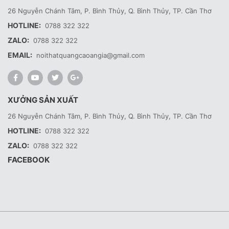
26 Nguyễn Chánh Tâm, P. Bình Thủy, Q. Bình Thủy, TP. Cần Thơ
HOTLINE:
0788 322 322
ZALO:
0788 322 322
EMAIL:
noithatquangcaoangia@gmail.com
XƯỞNG SẢN XUẤT
26 Nguyễn Chánh Tâm, P. Bình Thủy, Q. Bình Thủy, TP. Cần Thơ
HOTLINE:
0788 322 322
ZALO:
0788 322 322
FACEBOOK