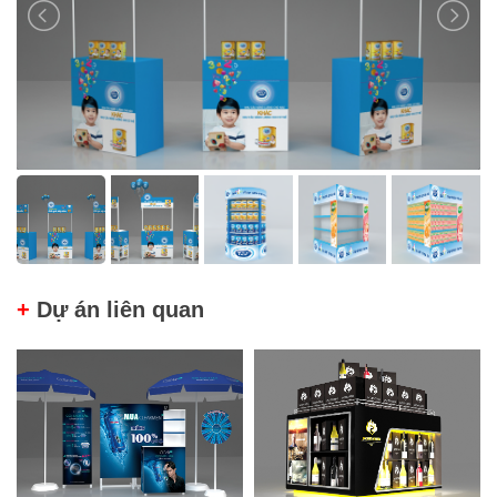
+
Dự án liên quan