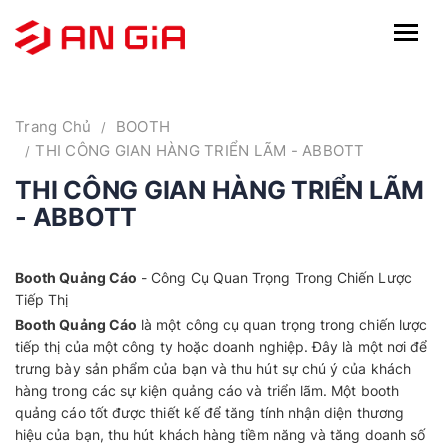
Trang Chủ
BOOTH
THI CÔNG GIAN HÀNG TRIỂN LÃM - ABBOTT
THI CÔNG GIAN HÀNG TRIỂN LÃM
- ABBOTT
Booth Quảng Cáo
- Công Cụ Quan Trọng Trong Chiến Lược
Tiếp Thị
Booth Quảng Cáo
là một công cụ quan trọng trong chiến lược
tiếp thị của một công ty hoặc doanh nghiệp. Đây là một nơi để
trưng bày sản phẩm của bạn và thu hút sự chú ý của khách
hàng trong các sự kiện quảng cáo và triển lãm. Một booth
quảng cáo tốt được thiết kế để tăng tính nhận diện thương
hiệu của bạn, thu hút khách hàng tiềm năng và tăng doanh số