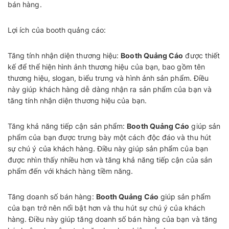
bán hàng.
Lợi ích của booth quảng cáo:
Tăng tính nhận diện thương hiệu:
Booth Quảng Cáo
được thiết
kế để thể hiện hình ảnh thương hiệu của bạn, bao gồm tên
thương hiệu, slogan, biểu trưng và hình ảnh sản phẩm. Điều
này giúp khách hàng dễ dàng nhận ra sản phẩm của bạn và
tăng tính nhận diện thương hiệu của bạn.
Tăng khả năng tiếp cận sản phẩm:
Booth Quảng Cáo
giúp sản
phẩm của bạn được trưng bày một cách độc đáo và thu hút
sự chú ý của khách hàng. Điều này giúp sản phẩm của bạn
được nhìn thấy nhiều hơn và tăng khả năng tiếp cận của sản
phẩm đến với khách hàng tiềm năng.
Tăng doanh số bán hàng:
Booth Quảng Cáo
giúp sản phẩm
của bạn trở nên nổi bật hơn và thu hút sự chú ý của khách
hàng. Điều này giúp tăng doanh số bán hàng của bạn và tăng