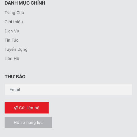
DANH MỤC CHÍNH
Trang Chủ
Giới thiệu
Dịch Vụ
Tin Tức
Tuyển Dụng
Liên Hệ
THƯ BÁO
Gửi liên hệ
Hồ sơ năng lực