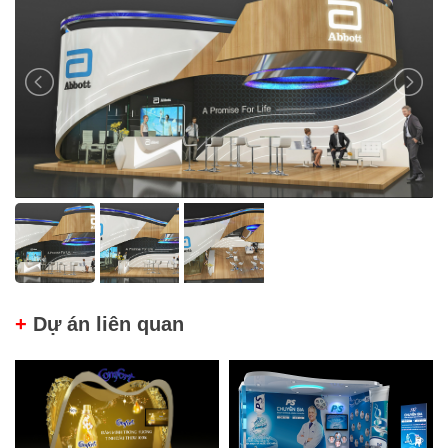
+
Dự án liên quan