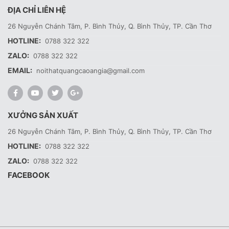
ĐỊA CHỈ LIÊN HỆ
26 Nguyễn Chánh Tâm, P. Bình Thủy, Q. Bình Thủy, TP. Cần Thơ
HOTLINE:
0788 322 322
ZALO:
0788 322 322
EMAIL:
noithatquangcaoangia@gmail.com
XƯỞNG SẢN XUẤT
26 Nguyễn Chánh Tâm, P. Bình Thủy, Q. Bình Thủy, TP. Cần Thơ
HOTLINE:
0788 322 322
ZALO:
0788 322 322
FACEBOOK