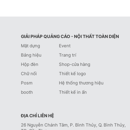
GIẢI PHÁP QUẢNG CÁO - NỘI THẤT TOÀN DIỆN
Mặt dựng
Event
Bảng hiệu
Trang trí
Hộp đèn
Shop-cửa hàng
Chữ nổi
Thiết kế logo
Posm
Hệ thống thương hiệu
booth
Thiết kế in ấn
ĐỊA CHỈ LIÊN HỆ
26 Nguyễn Chánh Tâm, P. Bình Thủy, Q. Bình Thủy,