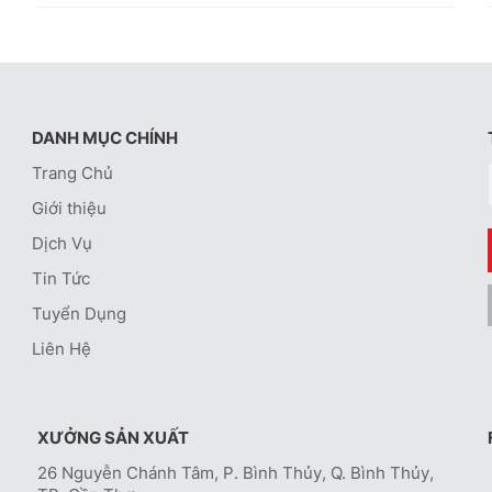
DANH MỤC CHÍNH
Trang Chủ
Giới thiệu
Dịch Vụ
Tin Tức
Tuyển Dụng
Liên Hệ
XƯỞNG SẢN XUẤT
26 Nguyễn Chánh Tâm, P. Bình Thủy, Q. Bình Thủy,