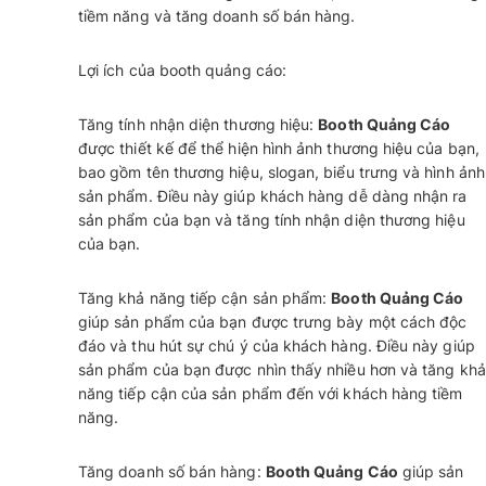
tiềm năng và tăng doanh số bán hàng.
Lợi ích của booth quảng cáo:
Tăng tính nhận diện thương hiệu:
Booth Quảng Cáo
được thiết kế để thể hiện hình ảnh thương hiệu của bạn,
bao gồm tên thương hiệu, slogan, biểu trưng và hình ảnh
sản phẩm. Điều này giúp khách hàng dễ dàng nhận ra
sản phẩm của bạn và tăng tính nhận diện thương hiệu
của bạn.
Tăng khả năng tiếp cận sản phẩm:
Booth Quảng Cáo
giúp sản phẩm của bạn được trưng bày một cách độc
đáo và thu hút sự chú ý của khách hàng. Điều này giúp
sản phẩm của bạn được nhìn thấy nhiều hơn và tăng khả
năng tiếp cận của sản phẩm đến với khách hàng tiềm
năng.
Tăng doanh số bán hàng:
Booth Quảng Cáo
giúp sản